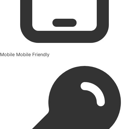
Mobile
Mobile Friendly