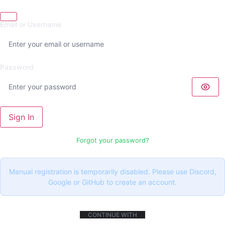
Email or Username
Password
Sign In
Forgot your password?
Manual registration is temporarily disabled. Please use Discord,
Google or GitHub to create an account.
CONTINUE WITH