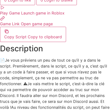
Play Game
Launch game in Roblox
Game Link
Open game page
Copy Script
Copy to clipboard
Description
📄Je vous préviens un peu de tout ce qu’il y a dans le
script. Premièrement, dans le script, ce qu’il y a, c’est qu’il
y a un code à faire passer, et que si vous n’avez pas le
code, simplement, ça ne va pas permettre au truc de
fonctionner. ⚠️Je vais mettre le script, c’est-à-dire la clé
qui va permettre de pouvoir accéder au truc sur mon
Discord. Il faudra aller sur mon Discord, et les prochains
trucs que je vais faire, ce sera sur mon Discord aussi. Et
voilà !Au niveau des fonctionnalités du script, on peut faire