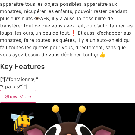
apparaître tous les objets possibles, apparaître aux
monstres, récupérer les enfants, pouvoir rester pendant
plusieurs nuits 👁️AFK, il y a aussi la possibilité de
transférer tout ce que vous avez fait, ou d’auto-farmer les
loups, les ours, un peu de tout.❗ Et aussi d’échapper aux
monstres, faire toutes les quêtes, il y a un auto-shield qui
fait toutes les quêtes pour vous, directement, sans que
vous ayez besoin de vous déplacer, tout ça👍.
Key Features
["[\"fonctionna\""
"\"pa pls\"]"]
Show More